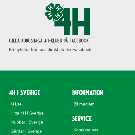
Gilla Kungshaga 4H-klubb på Facebook
Få nyheter från oss direkt på din Facebook.
4H i Sverige
Information
4H.se
Bli medlem
Hitta 4H i Sverige
Service
Klubbar i Sverige
Kontakta oss
Gårdar i Sverige