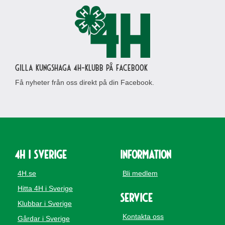
Gilla Kungshaga 4H-klubb på Facebook
Få nyheter från oss direkt på din Facebook.
4H i Sverige
Information
4H.se
Bli medlem
Hitta 4H i Sverige
Service
Klubbar i Sverige
Kontakta oss
Gårdar i Sverige