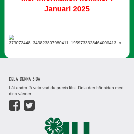
Januari 2025
Dela denna sida
Låt andra få veta vad du precis läst. Dela den här sidan med
dina vänner.