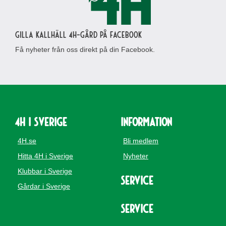
Gilla Kallhäll 4H-gård på Facebook
Få nyheter från oss direkt på din Facebook.
4H i Sverige
Information
4H.se
Bli medlem
Hitta 4H i Sverige
Nyheter
Klubbar i Sverige
Service
Gårdar i Sverige
Service