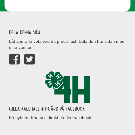
Dela denna sida
Låt andra få veta vad du precis läst. Dela den här sidan med
dina vänner.
Gilla Kallhäll 4H-gård på Facebook
Få nyheter från oss direkt på din Facebook.