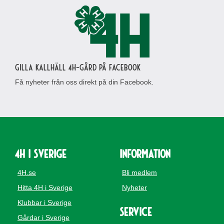
Gilla Kallhäll 4H-gård på Facebook
Få nyheter från oss direkt på din Facebook.
4H i Sverige
Information
4H.se
Bli medlem
Hitta 4H i Sverige
Nyheter
Klubbar i Sverige
Service
Gårdar i Sverige