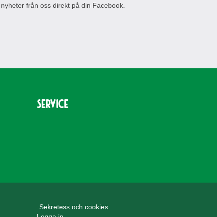
 nyheter från oss direkt på din Facebook.
Service
Sekretess och cookies
Logga in