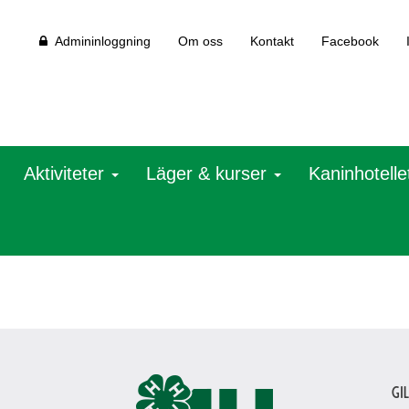
Admininloggning
Om oss
Kontakt
Facebook
Aktiviteter
Läger & kurser
Kaninhotelle
Gi