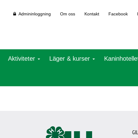
Admininloggning
Om oss
Kontakt
Facebook
Aktiviteter
Läger & kurser
Kaninhotelle
Gi