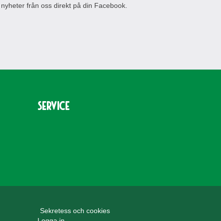
 nyheter från oss direkt på din Facebook.
Service
Sekretess och cookies
Logga in