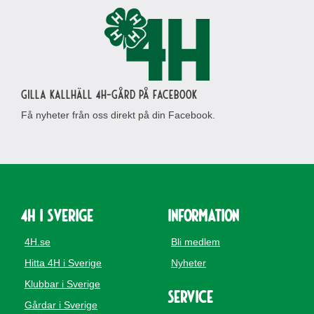
Gilla Kallhäll 4H-gård på Facebook
Få nyheter från oss direkt på din Facebook.
4H i Sverige
Information
4H.se
Bli medlem
Hitta 4H i Sverige
Nyheter
Klubbar i Sverige
Service
Gårdar i Sverige