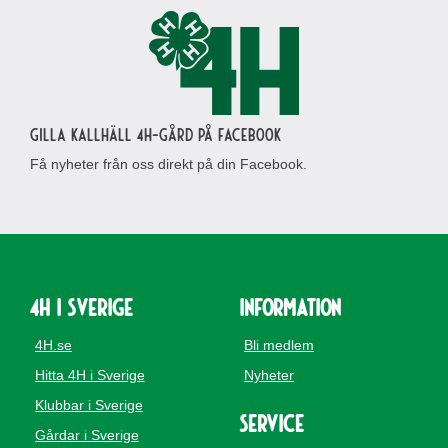
Gilla Kallhäll 4H-gård på Facebook
Få nyheter från oss direkt på din Facebook.
4H i Sverige
Information
4H.se
Bli medlem
Hitta 4H i Sverige
Nyheter
Klubbar i Sverige
Service
Gårdar i Sverige