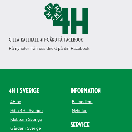
Gilla Kallhäll 4H-gård på Facebook
Få nyheter från oss direkt på din Facebook.
4H i Sverige
Information
4H.se
Bli medlem
Hitta 4H i Sverige
Nyheter
Klubbar i Sverige
Service
Gårdar i Sverige