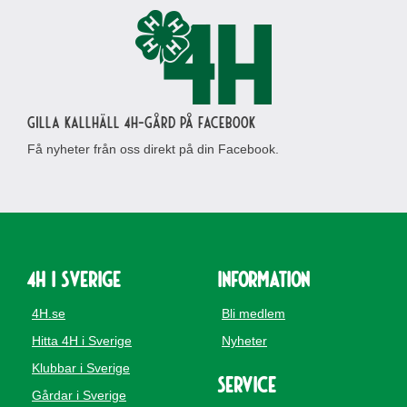
Gilla Kallhäll 4H-gård på Facebook
Få nyheter från oss direkt på din Facebook.
4H i Sverige
Information
4H.se
Bli medlem
Hitta 4H i Sverige
Nyheter
Klubbar i Sverige
Service
Gårdar i Sverige