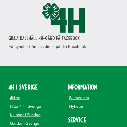
Gilla Kallhäll 4H-gård på Facebook
Få nyheter från oss direkt på din Facebook.
4H i Sverige
Information
4H.se
Bli medlem
Hitta 4H i Sverige
Nyheter
Klubbar i Sverige
Service
Gårdar i Sverige