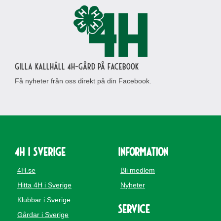
Gilla Kallhäll 4H-gård på Facebook
Få nyheter från oss direkt på din Facebook.
4H i Sverige
Information
4H.se
Bli medlem
Hitta 4H i Sverige
Nyheter
Klubbar i Sverige
Service
Gårdar i Sverige