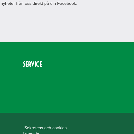
 nyheter från oss direkt på din Facebook.
Service
Sekretess och cookies
Logga in