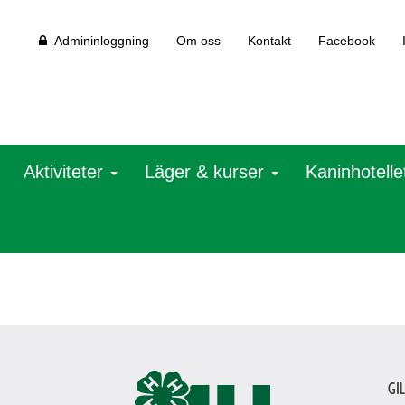
Admininloggning
Om oss
Kontakt
Facebook
Aktiviteter
Läger & kurser
Kaninhotelle
Gi