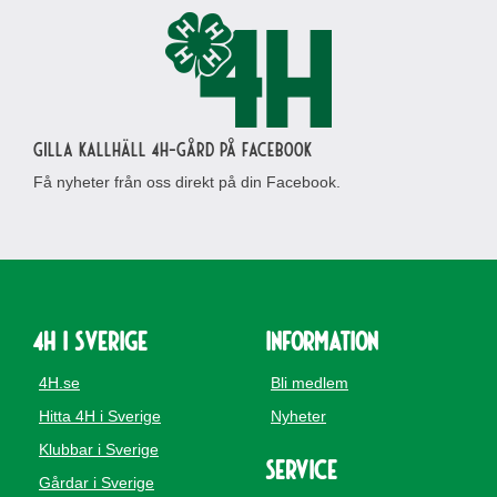
Gilla Kallhäll 4H-gård på Facebook
Få nyheter från oss direkt på din Facebook.
4H i Sverige
Information
4H.se
Bli medlem
Hitta 4H i Sverige
Nyheter
Klubbar i Sverige
Service
Gårdar i Sverige