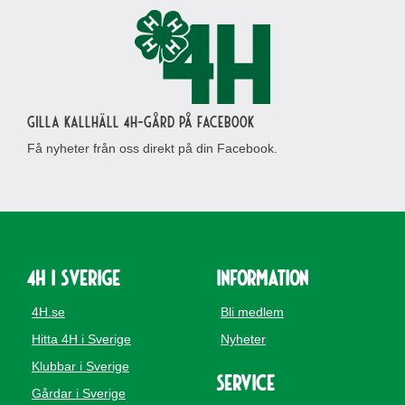
Gilla Kallhäll 4H-gård på Facebook
Få nyheter från oss direkt på din Facebook.
4H i Sverige
Information
4H.se
Bli medlem
Hitta 4H i Sverige
Nyheter
Klubbar i Sverige
Service
Gårdar i Sverige