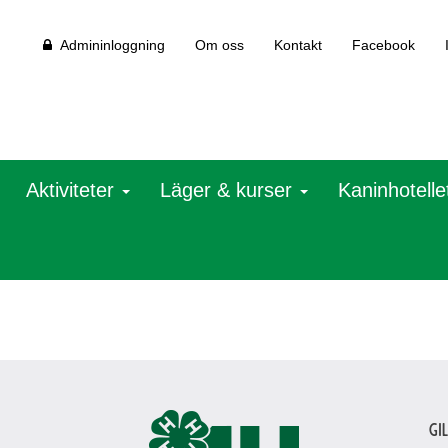
Admininloggning
Om oss
Kontakt
Facebook
Aktiviteter
Läger & kurser
Kaninhotelle
Gi