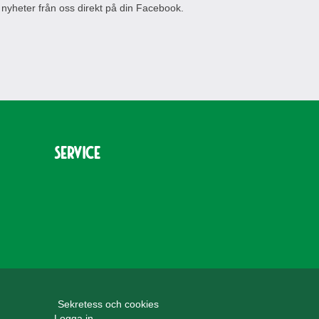
 nyheter från oss direkt på din Facebook.
Service
Sekretess och cookies
Logga in