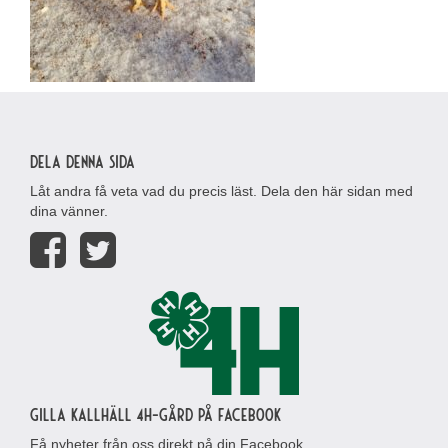
Dela denna sida
Låt andra få veta vad du precis läst. Dela den här sidan med
dina vänner.
Gilla Kallhäll 4H-gård på Facebook
Få nyheter från oss direkt på din Facebook.