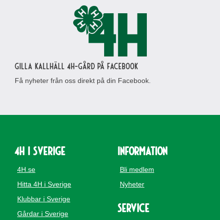
Gilla Kallhäll 4H-gård på Facebook
Få nyheter från oss direkt på din Facebook.
4H i Sverige
Information
4H.se
Bli medlem
Hitta 4H i Sverige
Nyheter
Klubbar i Sverige
Service
Gårdar i Sverige