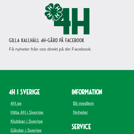
Gilla Kallhäll 4H-gård på Facebook
Få nyheter från oss direkt på din Facebook.
4H i Sverige
Information
4H.se
Bli medlem
Hitta 4H i Sverige
Nyheter
Klubbar i Sverige
Service
Gårdar i Sverige