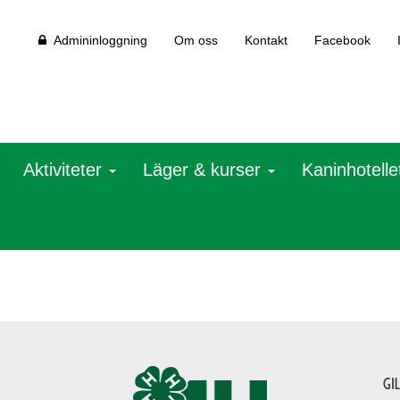
Admininloggning
Om oss
Kontakt
Facebook
Aktiviteter
Läger & kurser
Kaninhotelle
Gi