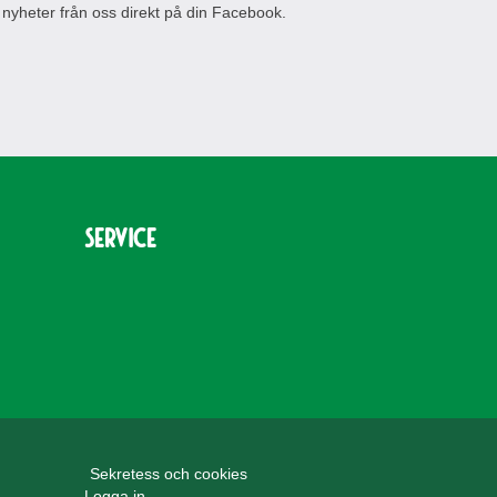
 nyheter från oss direkt på din Facebook.
Service
Sekretess och cookies
Logga in