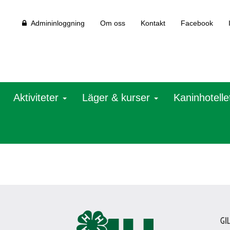
Admininloggning
Om oss
Kontakt
Facebook
Aktiviteter
Läger & kurser
Kaninhotelle
Gi