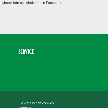
 nyheter från oss direkt på din Facebook.
Service
Sekretess och cookies
Logga in