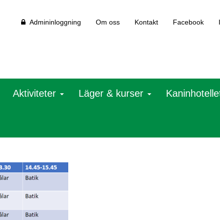
Admininloggning
Om oss
Kontakt
Facebook
Aktiviteter
Läger & kurser
Kaninhotelle