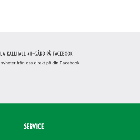
lla Kallhäll 4H-gård på Facebook
 nyheter från oss direkt på din Facebook.
Service