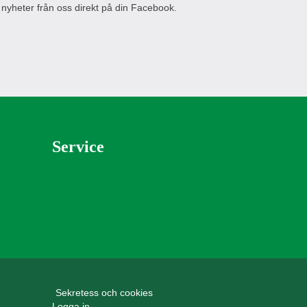
 nyheter från oss direkt på din Facebook.
Service
Sekretess och cookies
Logga in