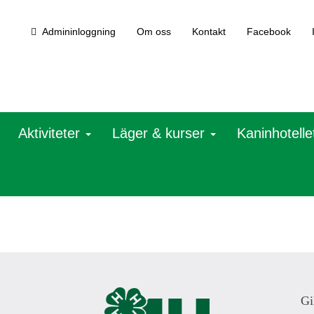
Admininloggning
Om oss
Kontakt
Facebook
Aktiviteter
Läger & kurser
Kaninhotelle
Gi