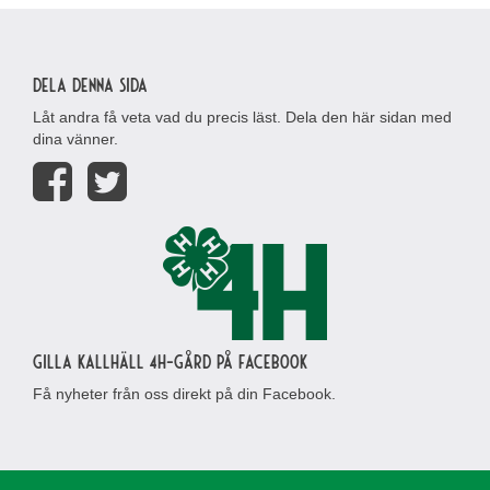
Dela denna sida
Låt andra få veta vad du precis läst. Dela den här sidan med
dina vänner.
Gilla Kallhäll 4H-gård på Facebook
Få nyheter från oss direkt på din Facebook.