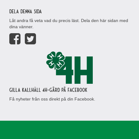
Dela denna sida
Låt andra få veta vad du precis läst. Dela den här sidan med
dina vänner.
Gilla Kallhäll 4H-gård på Facebook
Få nyheter från oss direkt på din Facebook.