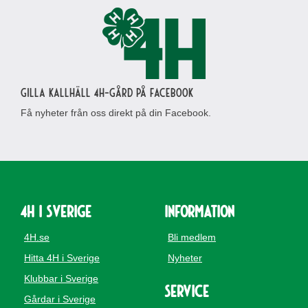
Gilla Kallhäll 4H-gård på Facebook
Få nyheter från oss direkt på din Facebook.
4H i Sverige
Information
4H.se
Bli medlem
Hitta 4H i Sverige
Nyheter
Klubbar i Sverige
Service
Gårdar i Sverige