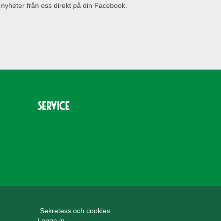
 nyheter från oss direkt på din Facebook.
Service
Sekretess och cookies
Logga in