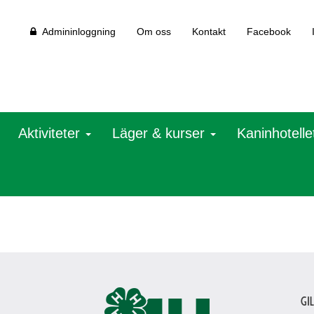
Admininloggning
Om oss
Kontakt
Facebook
Aktiviteter
Läger & kurser
Kaninhotelle
Gi