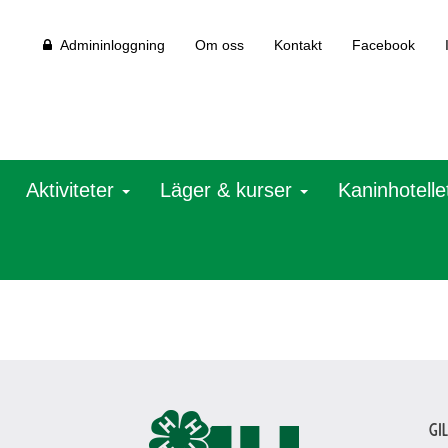
Admininloggning
Om oss
Kontakt
Facebook
Aktiviteter
Läger & kurser
Kaninhotelle
Gi