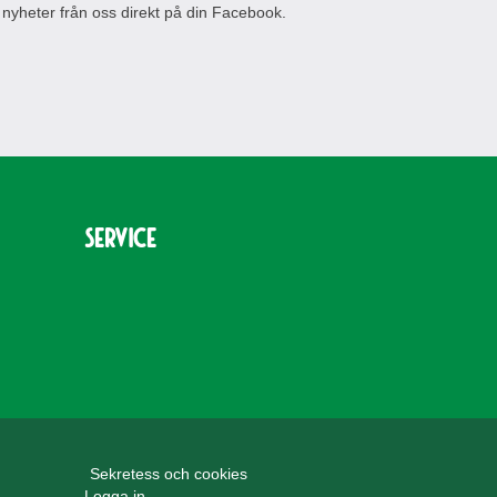
 nyheter från oss direkt på din Facebook.
Service
Sekretess och cookies
Logga in