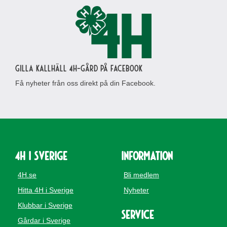
Gilla Kallhäll 4H-gård på Facebook
Få nyheter från oss direkt på din Facebook.
4H i Sverige
Information
4H.se
Bli medlem
Hitta 4H i Sverige
Nyheter
Klubbar i Sverige
Service
Gårdar i Sverige