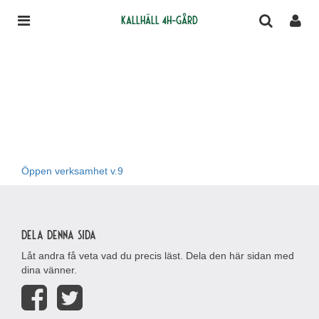
Kallhäll 4H-gård
Öppen verksamhet v.9
Dela denna sida
Låt andra få veta vad du precis läst. Dela den här sidan med
dina vänner.