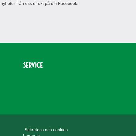
 nyheter från oss direkt på din Facebook.
Service
Sekretess och cookies
Logga in