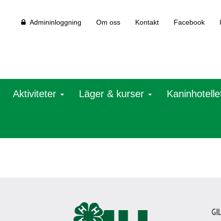
Admininloggning
Om oss
Kontakt
Facebook
Aktiviteter
Läger & kurser
Kaninhotelle
Gi