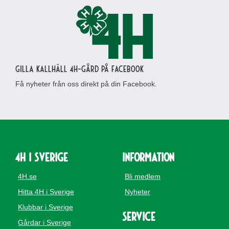
Gilla Kallhäll 4H-gård på Facebook
Få nyheter från oss direkt på din Facebook.
4H i Sverige
Information
4H.se
Bli medlem
Hitta 4H i Sverige
Nyheter
Klubbar i Sverige
Service
Gårdar i Sverige