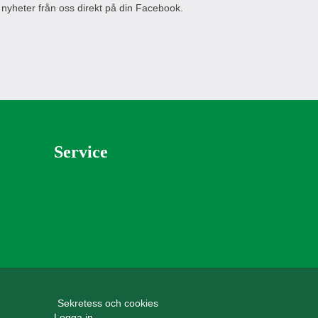
 nyheter från oss direkt på din Facebook.
Service
Sekretess och cookies
Logga in