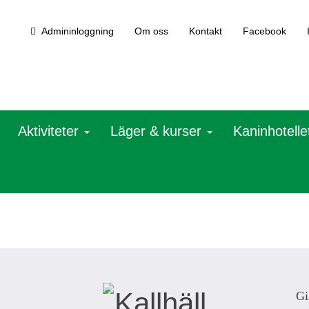
Admininloggning
Om oss
Kontakt
Facebook
Aktiviteter
Läger & kurser
Kaninhotelle
Gi