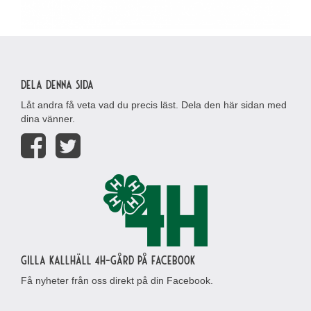
Dela denna sida
Låt andra få veta vad du precis läst. Dela den här sidan med
dina vänner.
Gilla Kallhäll 4H-gård på Facebook
Få nyheter från oss direkt på din Facebook.