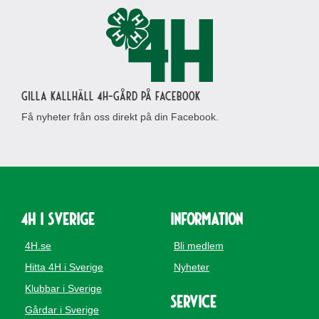
Gilla Kallhäll 4H-gård på Facebook
Få nyheter från oss direkt på din Facebook.
4H i Sverige
Information
4H.se
Bli medlem
Hitta 4H i Sverige
Nyheter
Klubbar i Sverige
Service
Gårdar i Sverige