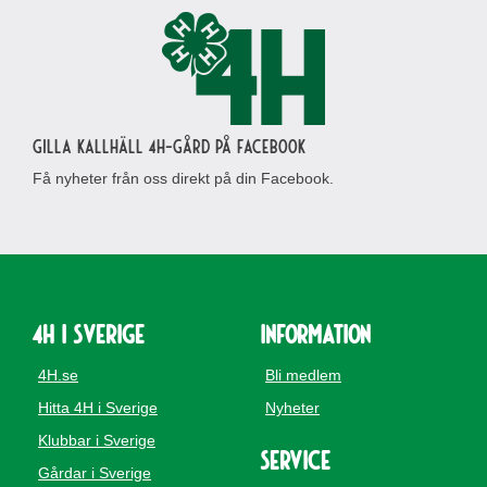
Gilla Kallhäll 4H-gård på Facebook
Få nyheter från oss direkt på din Facebook.
4H i Sverige
Information
4H.se
Bli medlem
Hitta 4H i Sverige
Nyheter
Klubbar i Sverige
Service
Gårdar i Sverige