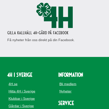
Gilla Kallhäll 4H-gård på Facebook
Få nyheter från oss direkt på din Facebook.
4H i Sverige
Information
4H.se
Bli medlem
Hitta 4H i Sverige
Nyheter
Klubbar i Sverige
Service
Gårdar i Sverige