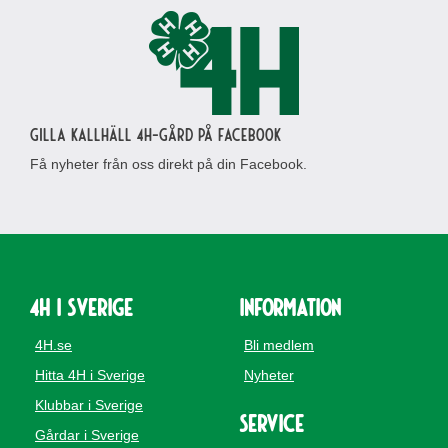
Gilla Kallhäll 4H-gård på Facebook
Få nyheter från oss direkt på din Facebook.
4H i Sverige
Information
4H.se
Bli medlem
Hitta 4H i Sverige
Nyheter
Klubbar i Sverige
Service
Gårdar i Sverige