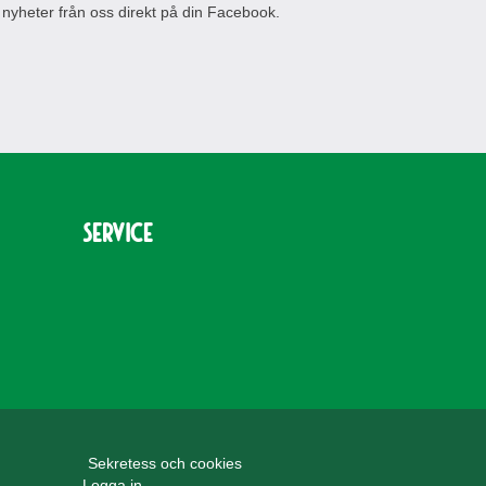
 nyheter från oss direkt på din Facebook.
Service
Sekretess och cookies
Logga in