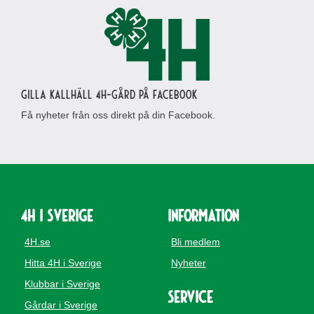
Gilla Kallhäll 4H-gård på Facebook
Få nyheter från oss direkt på din Facebook.
4H i Sverige
Information
4H.se
Bli medlem
Hitta 4H i Sverige
Nyheter
Klubbar i Sverige
Service
Gårdar i Sverige