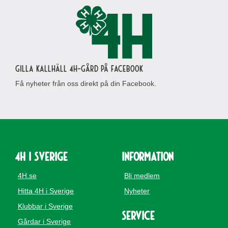
Gilla Kallhäll 4H-gård på Facebook
Få nyheter från oss direkt på din Facebook.
4H i Sverige
Information
4H.se
Bli medlem
Hitta 4H i Sverige
Nyheter
Klubbar i Sverige
Service
Gårdar i Sverige