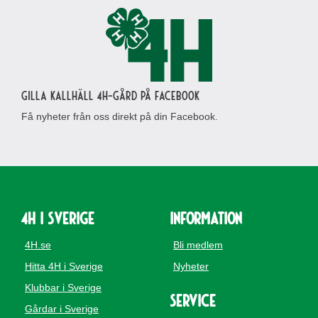
Gilla Kallhäll 4H-gård på Facebook
Få nyheter från oss direkt på din Facebook.
4H i Sverige
Information
4H.se
Bli medlem
Hitta 4H i Sverige
Nyheter
Klubbar i Sverige
Service
Gårdar i Sverige