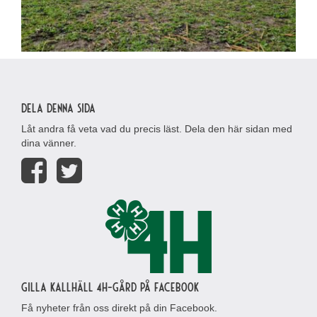
Dela denna sida
Låt andra få veta vad du precis läst. Dela den här sidan med
dina vänner.
Gilla Kallhäll 4H-gård på Facebook
Få nyheter från oss direkt på din Facebook.