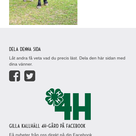
Dela denna sida
Låt andra få veta vad du precis läst. Dela den här sidan med
dina vänner.
Gilla Kallhäll 4H-gård på Facebook
Få nyheter från oss direkt på din Facebook.