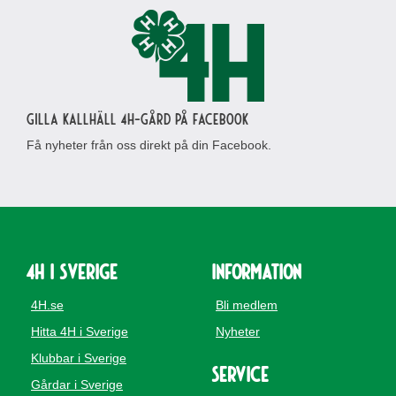
Gilla Kallhäll 4H-gård på Facebook
Få nyheter från oss direkt på din Facebook.
4H i Sverige
Information
4H.se
Bli medlem
Hitta 4H i Sverige
Nyheter
Klubbar i Sverige
Service
Gårdar i Sverige