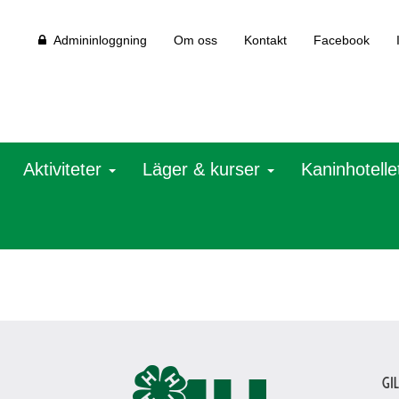
Admininloggning
Om oss
Kontakt
Facebook
Aktiviteter
Läger & kurser
Kaninhotelle
Gi