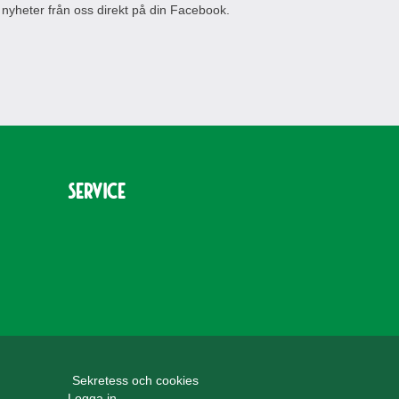
 nyheter från oss direkt på din Facebook.
Service
Sekretess och cookies
Logga in