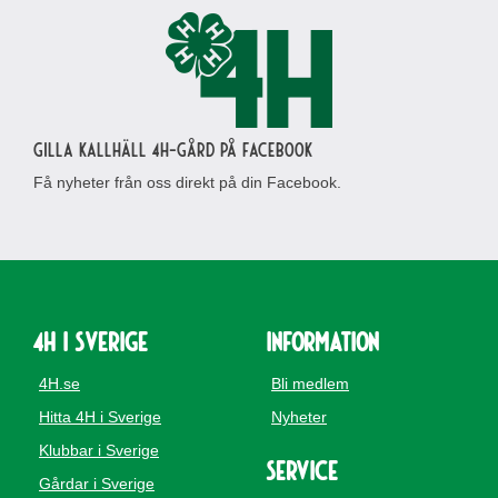
Gilla Kallhäll 4H-gård på Facebook
Få nyheter från oss direkt på din Facebook.
4H i Sverige
Information
4H.se
Bli medlem
Hitta 4H i Sverige
Nyheter
Klubbar i Sverige
Service
Gårdar i Sverige