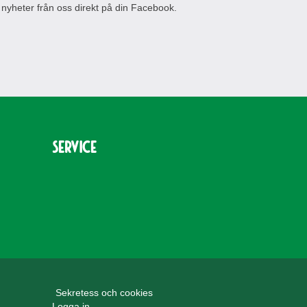
 nyheter från oss direkt på din Facebook.
Service
Sekretess och cookies
Logga in