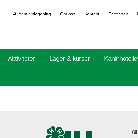
Admininloggning
Om oss
Kontakt
Facebook
Aktiviteter
Läger & kurser
Kaninhotelle
Gi