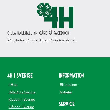
Gilla Kallhäll 4H-gård på Facebook
Få nyheter från oss direkt på din Facebook.
4H i Sverige
Information
4H.se
Bli medlem
Hitta 4H i Sverige
Nyheter
Klubbar i Sverige
Service
Gårdar i Sverige