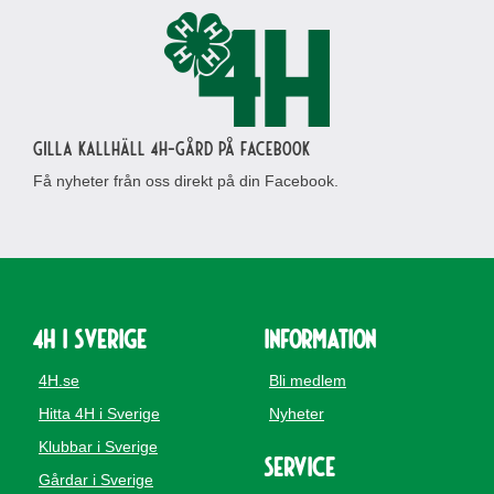
Gilla Kallhäll 4H-gård på Facebook
Få nyheter från oss direkt på din Facebook.
4H i Sverige
Information
4H.se
Bli medlem
Hitta 4H i Sverige
Nyheter
Klubbar i Sverige
Service
Gårdar i Sverige